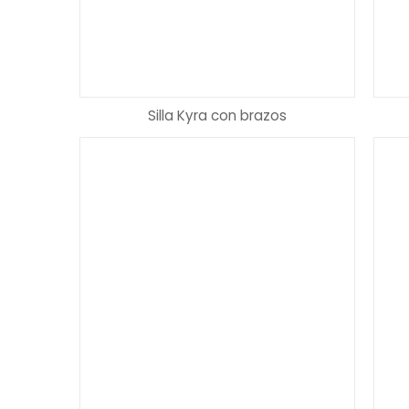
Silla Kyra con brazos