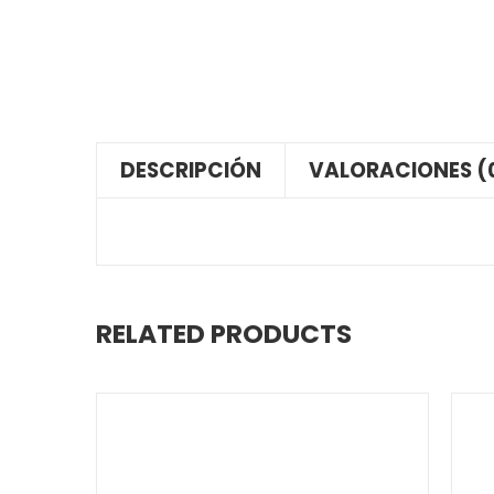
DESCRIPCIÓN
VALORACIONES (
RELATED PRODUCTS