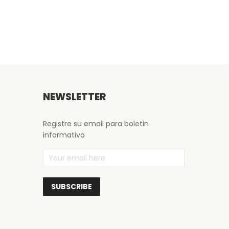
NEWSLETTER
Registre su email para boletin
informativo