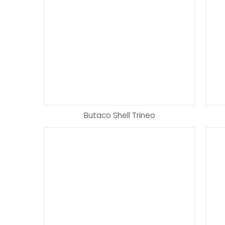
Butaco Shell Trineo