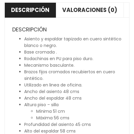
DESCRIPCIÓN
VALORACIONES (0)
DESCRIPCIÓN
Asiento y espaldar tapizado en cuero sintético
blanco o negro.
Base cromada .
Rodachinas en PU para piso duro.
Mecanismo basculante.
Brazos fijos cromados recubiertos en cuero
sintético.
Utilizado en linea de oficina.
Ancho del asiento 48 cms
Ancho del espaldar 48 cms
Altura piso – silla
Mínima 51 cm
Máxima 56 cms
Profundidad del asiento 45 cms
Alto del espaldar 58 cms