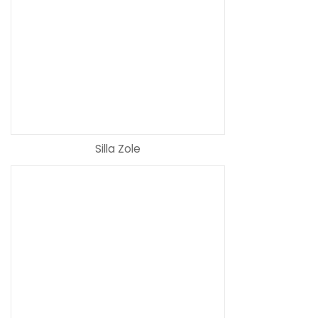
Silla Zole