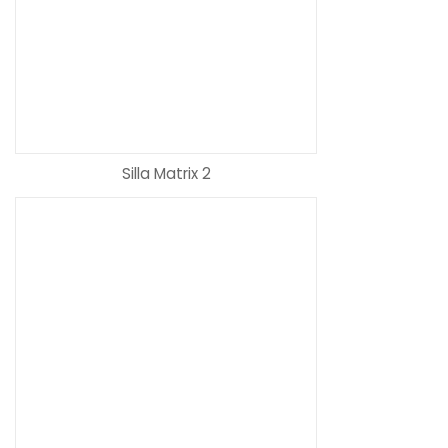
Silla Matrix 2