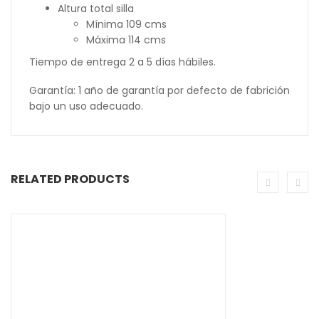
Altura total silla
Mínima 109 cms
Máxima 114 cms
Tiempo de entrega 2 a 5 días hábiles.
Garantía: 1 año de garantía por defecto de fabrición
bajo un uso adecuado.
RELATED PRODUCTS