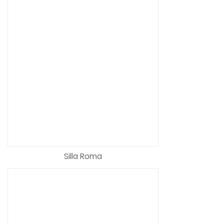
Silla Roma