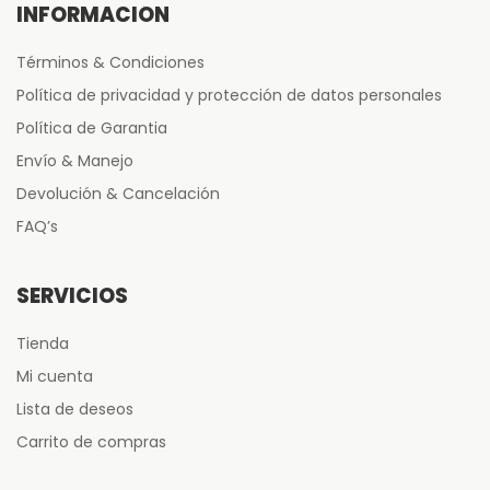
INFORMACIÓN
Términos & Condiciones
Política de privacidad y protección de datos personales
Política de Garantia
Envío & Manejo
Devolución & Cancelación
FAQ’s
SERVICIOS
Tienda
Mi cuenta
Lista de deseos
Carrito de compras