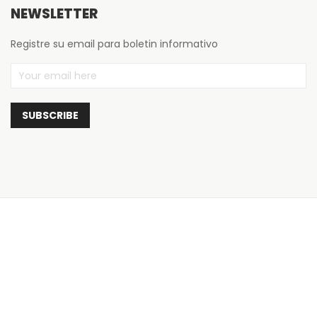
NEWSLETTER
Registre su email para boletin informativo