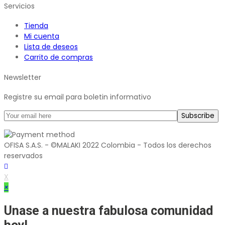
Servicios
Tienda
Mi cuenta
Lista de deseos
Carrito de compras
Newsletter
Registre su email para boletin informativo
OFISA S.A.S. - ©MALAKI 2022 Colombia - Todos los derechos
reservados
X
×
Unase a nuestra fabulosa comunidad