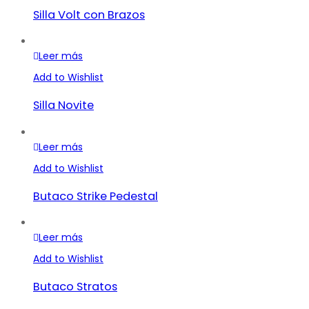
Silla Volt con Brazos
Leer más
Add to Wishlist
Silla Novite
Leer más
Add to Wishlist
Butaco Strike Pedestal
Leer más
Add to Wishlist
Butaco Stratos