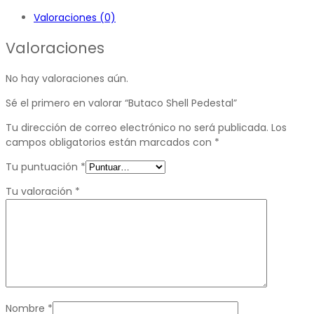
Valoraciones (0)
Valoraciones
No hay valoraciones aún.
Sé el primero en valorar “Butaco Shell Pedestal”
Tu dirección de correo electrónico no será publicada.
Los
campos obligatorios están marcados con
*
Tu puntuación
*
Tu valoración
*
Nombre
*