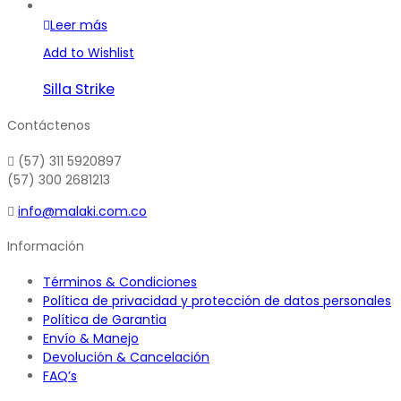
Leer más
Add to Wishlist
Silla Strike
Contáctenos
(57) 311 5920897
(57) 300 2681213
info@malaki.com.co
Información
Términos & Condiciones
Política de privacidad y protección de datos personales
Política de Garantia
Envío & Manejo
Devolución & Cancelación
FAQ’s