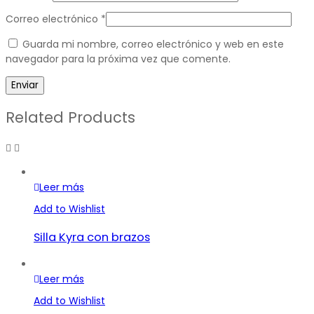
Correo electrónico
*
Guarda mi nombre, correo electrónico y web en este
navegador para la próxima vez que comente.
Related Products
Leer más
Add to Wishlist
Silla Kyra con brazos
Leer más
Add to Wishlist