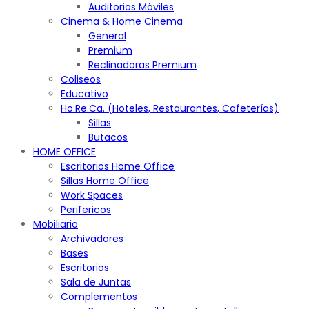
Auditorios Móviles
Cinema & Home Cinema
General
Premium
Reclinadoras Premium
Coliseos
Educativo
Ho.Re.Ca. (Hoteles, Restaurantes, Cafeterías)
Sillas
Butacos
HOME OFFICE
Escritorios Home Office
Sillas Home Office
Work Spaces
Perifericos
Mobiliario
Archivadores
Bases
Escritorios
Sala de Juntas
Complementos