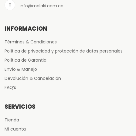
info@malaki.com.co
INFORMACIÓN
Términos & Condiciones
Política de privacidad y protección de datos personales
Política de Garantia
Envío & Manejo
Devolución & Cancelación
FAQ’s
SERVICIOS
Tienda
Mi cuenta