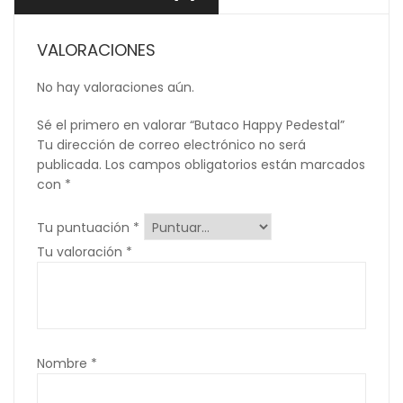
VALORACIONES
No hay valoraciones aún.
Sé el primero en valorar “Butaco Happy Pedestal”
Tu dirección de correo electrónico no será
publicada.
Los campos obligatorios están marcados
con
*
Tu puntuación
*
Tu valoración
*
Nombre
*