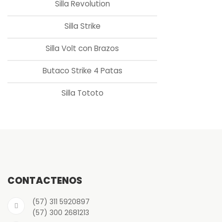
Silla Revolution
Silla Strike
Silla Volt con Brazos
Butaco Strike 4 Patas
Silla Tototo
CONTÁCTENOS
(57) 311 5920897
(57) 300 2681213