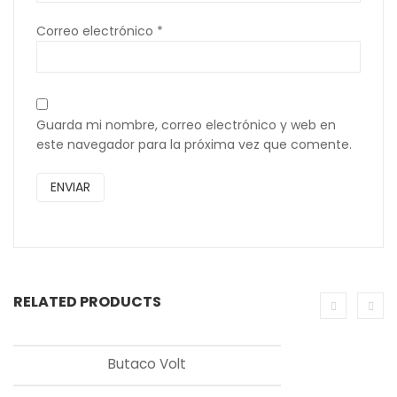
Correo electrónico
*
Guarda mi nombre, correo electrónico y web en
este navegador para la próxima vez que comente.
RELATED PRODUCTS
Butaco Volt