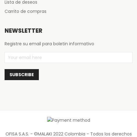
Lista de deseos
Carrito de compras
NEWSLETTER
Registre su email para boletin informativo
OFISA S.A.S. - ©MALAKI 2022 Colombia - Todos los derechos